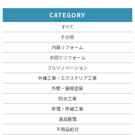
CATEGORY
すべて
その他
内装リフォーム
水回りリフォーム
フルリノベーション
外構工事・エクステリア工事
外壁・屋根塗装
防水工事
修理・修繕工事
遺品整理
不用品処分