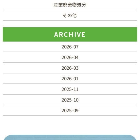
産業廃棄物処分
その他
ARCHIVE
2026-07
2026-04
2026-03
2026-01
2025-11
2025-10
2025-09