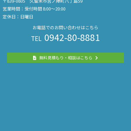
〒839-0805 久留米市宮ノ陣町八丁島59
営業時間：受付時間 8:00～20:00
定休日：日曜日
お電話でのお問い合わせはこちら
0942-80-8881
TEL
無料見積もり・相談はこちら