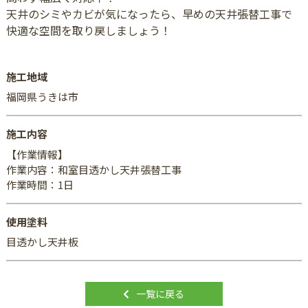
天井のシミやカビが気になったら、早めの天井張替工事で
快適な空間を取り戻しましょう！
施工地域
福岡県うきは市
施工内容
【作業情報】
作業内容：和室目透かし天井張替工事
作業時間：1日
使用塗料
目透かし天井板
一覧に戻る