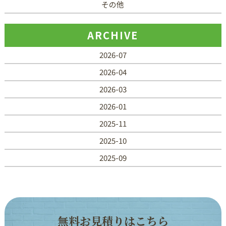
その他
ARCHIVE
2026-07
2026-04
2026-03
2026-01
2025-11
2025-10
2025-09
無
料
お
見
積
り
は
こ
ち
ら