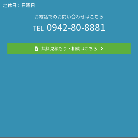
定休日：日曜日
お電話でのお問い合わせはこちら
0942-80-8881
TEL
無料見積もり・相談はこちら