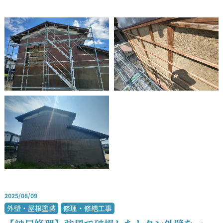
2025/08/09
外壁・屋根塗装
修理・修繕工事