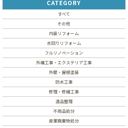
CATEGORY
すべて
その他
内装リフォーム
水回りリフォーム
フルリノベーション
外構工事・エクステリア工事
外壁・屋根塗装
防水工事
修理・修繕工事
遺品整理
不用品処分
産業廃棄物処分