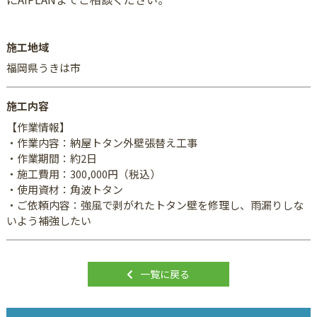
施工地域
福岡県うきは市
施工内容
【作業情報】
・作業内容：納屋トタン外壁張替え工事
・作業期間：約2日
・施工費用：300,000円（税込）
・使用資材：角波トタン
・ご依頼内容：強風で剥がれたトタン壁を修理し、雨漏りしな
いよう補強したい
一覧に戻る