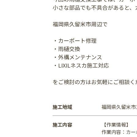
小さな部品でも不具合があると、
福岡県久留米市周辺で
・カーポート修理
・雨樋交換
・外構メンテナンス
・LIXILネスカ施工対応
をご検討の方はお気軽にご相談くだ
施工地域
福岡県久留米市
施工内容
【作業情報】
作業内容：カーポ