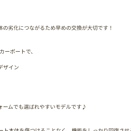
体の劣化につながるため早めの交換が大切です！
ドカーポートで、
デザイン
ォームでも選ばれやすいモデルです♪
ート本体を傷つけることなく、機能をしっかり回復させ