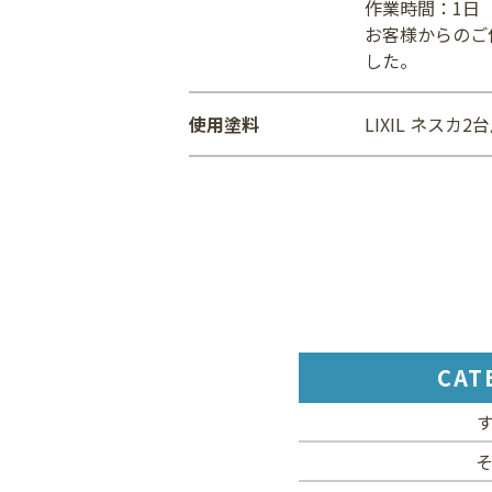
作業時間：1日
お客様からのご
した。
使用塗料
LIXIL ネスカ
CAT