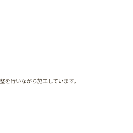
調整を行いながら施工しています。