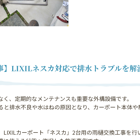
】LIXILネスカ対応で排水トラブルを
）
なく、定期的なメンテナンスも重要な外構設備です。
ると排水不良や水はねの原因となり、カーポート本体や
LIXILカーポート「ネスカ」2台用の雨樋交換工事を行