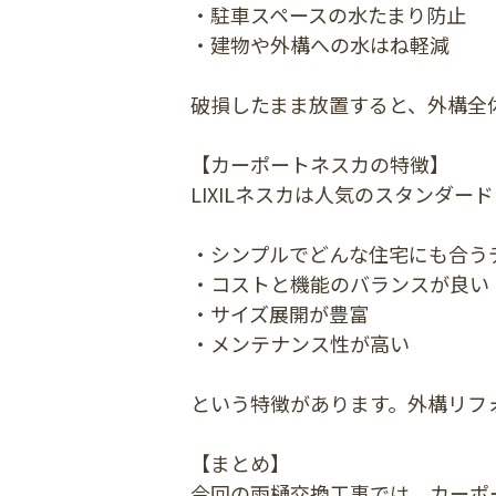
・駐車スペースの水たまり防止
・建物や外構への水はね軽減
破損したまま放置すると、外構全
【カーポートネスカの特徴】
LIXILネスカは人気のスタンダー
・シンプルでどんな住宅にも合う
・コストと機能のバランスが良い
・サイズ展開が豊富
・メンテナンス性が高い
という特徴があります。外構リフ
【まとめ】
今回の雨樋交換工事では、カーポ