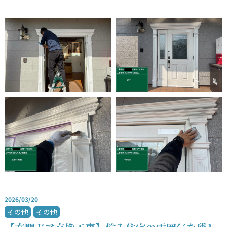
2026/03/20
その他
その他