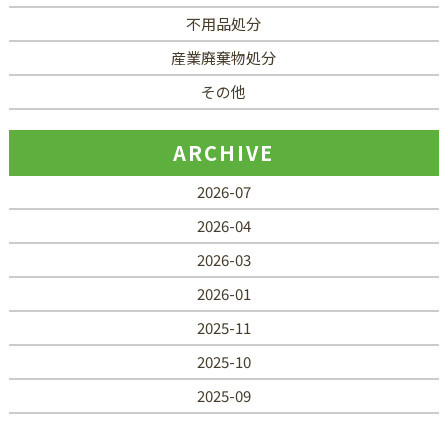
不用品処分
産業廃棄物処分
その他
ARCHIVE
2026-07
2026-04
2026-03
2026-01
2025-11
2025-10
2025-09