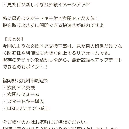
・見た目が新しくなり外観イメージアップ
特に最近はスマートキー付き玄関ドアが人気！
鍵を取り出さずに開閉できる快適さが魅力です♪
【まとめ】
今回のような玄関ドア交換工事は、見た目の印象だけでな
く防犯性や利便性も大きく向上するリフォームです。
既存のデザインを活かしながら、最新設備へアップデート
できるのもポイント！
福岡県北九州市周辺で
・玄関ドア交換
・玄関リフォーム
・スマートキー導入
・LIXILリシェント施工
をご検討の方はお気軽にご相談ください。
快適で安心できる玄関づくりをご提案いたします！ 🚪✨