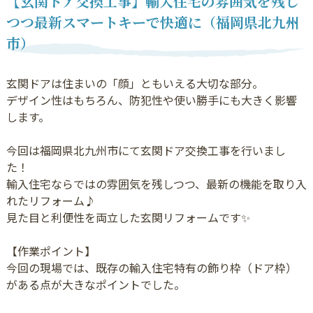
【玄関ドア交換工事】輸入住宅の雰囲気を残し
つつ最新スマートキーで快適に（福岡県北九州
市）
玄関ドアは住まいの「顔」ともいえる大切な部分。
デザイン性はもちろん、防犯性や使い勝手にも大きく影響
します。
今回は福岡県北九州市にて玄関ドア交換工事を行いまし
た！
輸入住宅ならではの雰囲気を残しつつ、最新の機能を取り入
れたリフォーム♪
見た目と利便性を両立した玄関リフォームです✨
【作業ポイント】
今回の現場では、既存の輸入住宅特有の飾り枠（ドア枠）
がある点が大きなポイントでした。