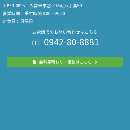
〒839-0805 久留米市宮ノ陣町八丁島59
営業時間：受付時間 8:00～20:00
定休日：日曜日
お電話でのお問い合わせはこちら
0942-80-8881
TEL
無料見積もり・相談はこちら