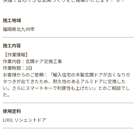
施工地域
福岡県北九州市
施工内容
【作業情報】
作業内容：玄関ドア交換工事
作業時間：2日
お客様からのご依頼：「輸入住宅の木製玄関ドアが古くなりガ
タつきが出てきたため、耐久性のあるアルミドアに交換した
い。さらにスマートキーで利便性も上げたい」とのご相談でし
た。
使用塗料
LIXIL リシェントドア