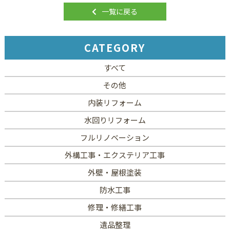
一覧に戻る
CATEGORY
すべて
その他
内装リフォーム
水回りリフォーム
フルリノベーション
外構工事・エクステリア工事
外壁・屋根塗装
防水工事
修理・修繕工事
遺品整理