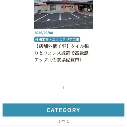
2026/03/08
外構工事・エクステリア工事
【店舗外構工事】タイル張
りとフェンス設置で高級感
アップ（佐賀県佐賀市）
1
CATEGORY
すべて