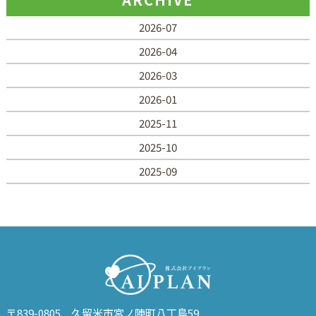
2026-07
2026-04
2026-03
2026-01
2025-11
2025-10
2025-09
〒839-0805 久留米市宮ノ陣町八丁島59