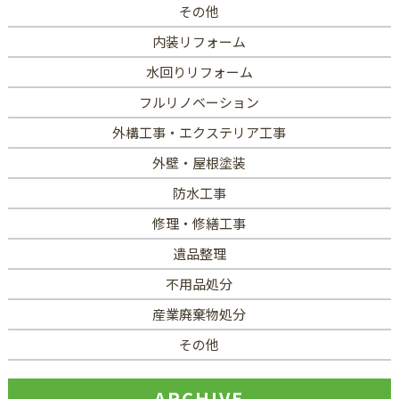
その他
内装リフォーム
水回りリフォーム
フルリノベーション
外構工事・エクステリア工事
外壁・屋根塗装
防水工事
修理・修繕工事
遺品整理
不用品処分
産業廃棄物処分
その他
ARCHIVE