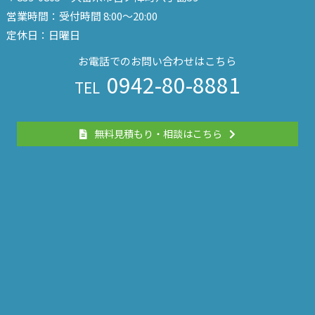
営業時間：受付時間 8:00～20:00
定休日：日曜日
お電話でのお問い合わせはこちら
0942-80-8881
TEL
無料見積もり・相談はこちら