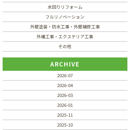
水回りリフォーム
フルリノベーション
外壁塗装・防水工事・外壁補修工事
外構工事・エクステリア工事
その他
ARCHIVE
2026-07
2026-04
2026-03
2026-01
2025-11
2025-10