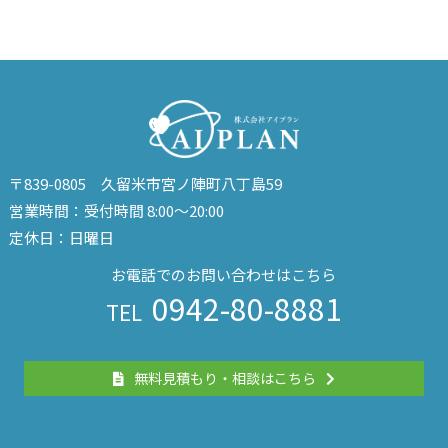
〒839-0805 久留米市宮ノ陣町八丁島59
営業時間：受付時間 8:00～20:00
定休日：日曜日
お電話でのお問い合わせはこちら
0942-80-8881
TEL
無料見積もり・相談はこちら