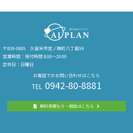
〒839-0805 久留米市宮ノ陣町八丁島59
営業時間：受付時間 8:00～20:00
定休日：日曜日
お電話でのお問い合わせはこちら
0942-80-8881
TEL
無料見積もり・相談はこちら