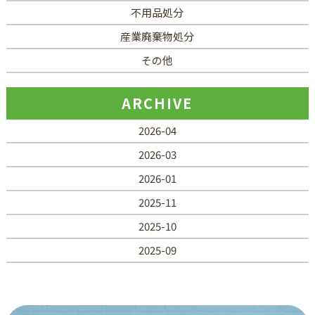
不用品処分
産業廃棄物処分
その他
ARCHIVE
2026-04
2026-03
2026-01
2025-11
2025-10
2025-09