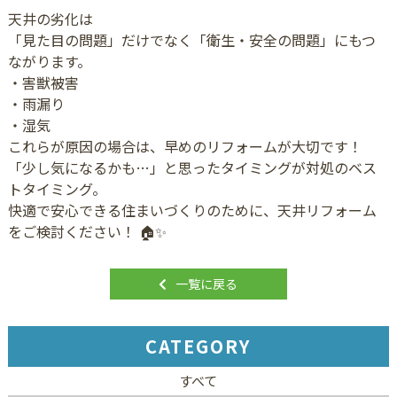
天井の劣化は
「見た目の問題」だけでなく「衛生・安全の問題」にもつ
ながります。
・害獣被害
・雨漏り
・湿気
これらが原因の場合は、早めのリフォームが大切です！
「少し気になるかも…」と思ったタイミングが対処のベス
トタイミング。
快適で安心できる住まいづくりのために、天井リフォーム
をご検討ください！ 🏠✨
一覧に戻る
CATEGORY
すべて