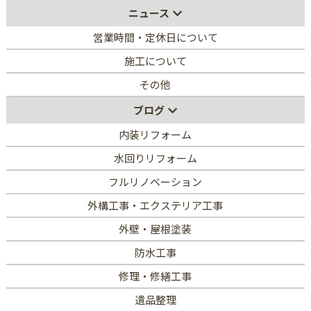
ニュース
営業時間・定休日について
施工について
その他
ブログ
内装リフォーム
水回りリフォーム
フルリノベーション
外構工事・エクステリア工事
外壁・屋根塗装
防水工事
修理・修繕工事
遺品整理