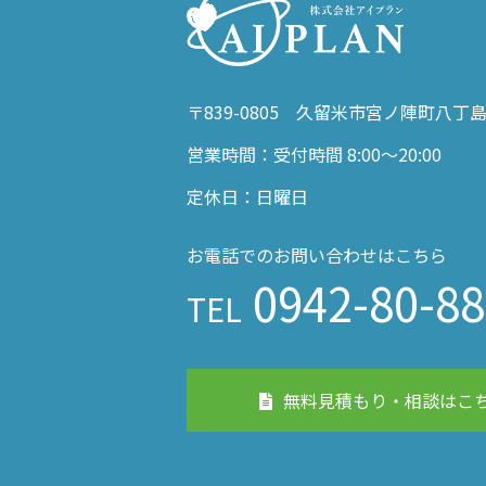
〒839-0805 久留米市宮ノ陣町八丁島
営業時間：受付時間 8:00～20:00
定休日：日曜日
お電話でのお問い合わせはこちら
0942-80-8
TEL
無料見積もり・相談はこ