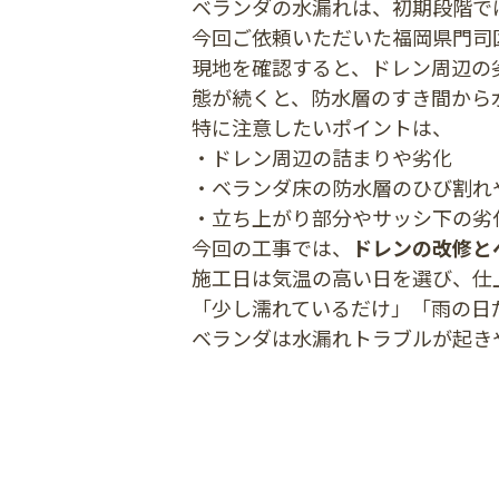
ベランダの水漏れは、初期段階で
今回ご依頼いただいた福岡県門司
現地を確認すると、ドレン周辺の
態が続くと、防水層のすき間から
特に注意したいポイントは、
・ドレン周辺の詰まりや劣化
・ベランダ床の防水層のひび割れ
・立ち上がり部分やサッシ下の劣
今回の工事では、
ドレンの改修と
施工日は気温の高い日を選び、仕
「少し濡れているだけ」「雨の日
ベランダは水漏れトラブルが起き