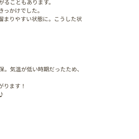
がることもあります。
きっかけでした。
溜まりやすい状態に。こうした状
保。気温が低い時期だったため、
がります！
♪