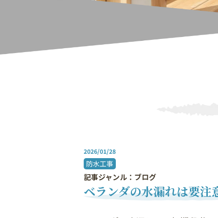
2026/01/28
防水工事
記事ジャンル：ブログ
ベランダの水漏れは要注