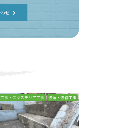
合わせ
構工事・エクステリア工事
修理・修繕工事