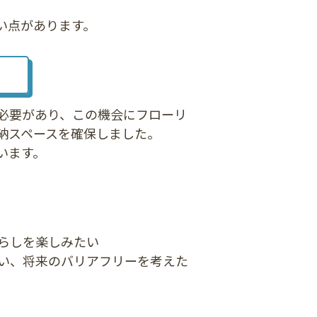
い点があります。
）
必要があり、この機会にフローリ
納スペースを確保しました。
います。
らしを楽しみたい
い、将来のバリアフリーを考えた