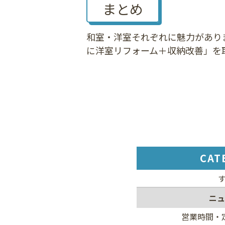
まとめ
和室・洋室それぞれに魅力があり
に洋室リフォーム＋収納改善」を
CAT
ニュ
営業時間・