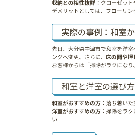
収納との相性抜群
：クローゼット
デメリットとしては、フローリン
実際の事例：和室か
先日、大分県中津市で和室を洋室
ングへ変更。さらに、
床の間や押
お客様からは「掃除がラクになり
和室と洋室の選び方
和室がおすすめの方
：落ち着いた
洋室がおすすめの方
：掃除をラク
い