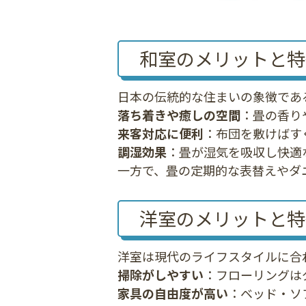
和室のメリットと特
日本の伝統的な住まいの象徴であ
落ち着きや癒しの空間
：畳の香り
来客対応に便利
：布団を敷けばす
調湿効果
：畳が湿気を吸収し快適
一方で、畳の定期的な表替えやダ
洋室のメリットと特
洋室は現代のライフスタイルに合
掃除がしやすい
：フローリングは
家具の自由度が高い
：ベッド・ソ