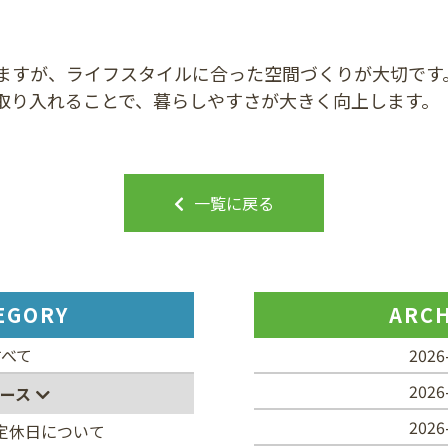
ますが、ライフスタイルに合った空間づくりが大切です
取り入れることで、暮らしやすさが大きく向上します。
一覧に戻る
EGORY
ARCH
すべて
2026
2026
ース
2026
定休日について