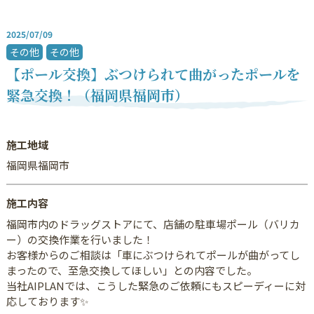
2025/07/09
その他
その他
【ポール交換】ぶつけられて曲がったポールを
緊急交換！（福岡県福岡市）
施工地域
福岡県福岡市
施工内容
福岡市内のドラッグストアにて、店舗の駐車場ポール（バリカ
ー）の交換作業を行いました！
お客様からのご相談は「車にぶつけられてポールが曲がってし
まったので、至急交換してほしい」との内容でした。
当社AIPLANでは、こうした緊急のご依頼にもスピーディーに対
応しております✨