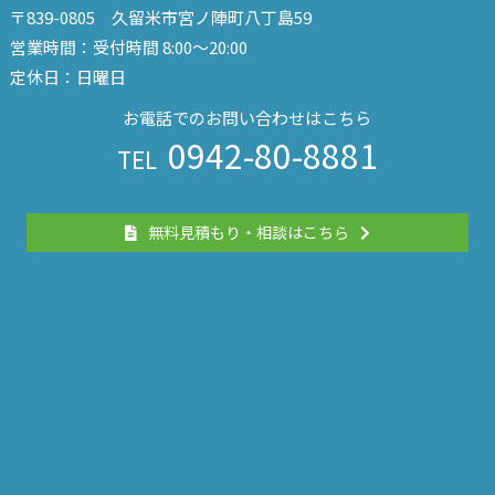
〒839-0805 久留米市宮ノ陣町八丁島59
営業時間：受付時間 8:00～20:00
定休日：日曜日
お電話でのお問い合わせはこちら
0942-80-8881
TEL
無料見積もり・相談はこちら