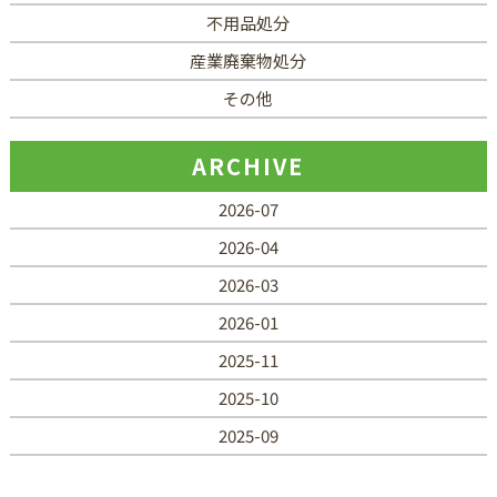
不用品処分
産業廃棄物処分
その他
ARCHIVE
2026-07
2026-04
2026-03
2026-01
2025-11
2025-10
2025-09