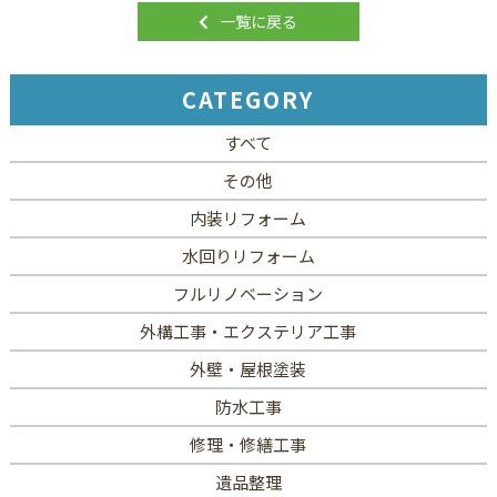
一覧に戻る
CATEGORY
すべて
その他
内装リフォーム
水回りリフォーム
フルリノベーション
外構工事・エクステリア工事
外壁・屋根塗装
防水工事
修理・修繕工事
遺品整理