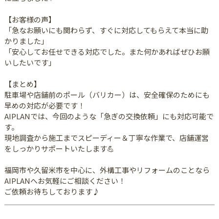
【お客様の声】
「急なお願いにも関わらず、すぐに対応してもらえて本当に助
かりました」
「安心してお任せできる対応でした。また何かあればぜひお願
いしたいです」
【まとめ】
駐車場や店舗前のポール（バリカー）は、安全確保のためにも
早めの対応が必要です！
AIPLANでは、今回のような「急ぎの交換依頼」にも対応可能で
す。
現地調査から施工までスピーディー＆丁寧な作業で、店舗運営
をしっかりサポートいたします💪
福岡市や久留米市を中心に、外構工事やリフォームのことなら
AIPLANへお気軽にご相談ください！
ご依頼お待ちしております♪